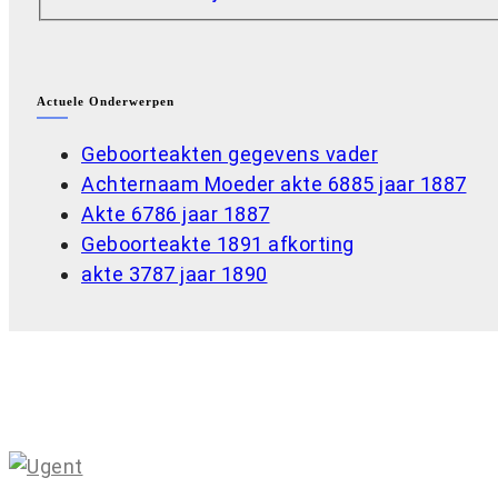
Actuele Onderwerpen
Geboorteakten gegevens vader
Achternaam Moeder akte 6885 jaar 1887
Akte 6786 jaar 1887
Geboorteakte 1891 afkorting
akte 3787 jaar 1890