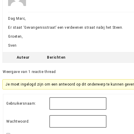
Dag Marc,
Er staat ‘Gevangenisstraat’ een verdwenen straat nabij het Steen.
Groeten,
Sven
Auteur
Berichten
Weergave van 1 reactie thread
Je moet ingelogd zijn om een antwoord op dit onderwerp te kunnen geve
Gebruikersnaam:
Wachtwoord: