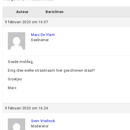
Auteur
Berichten
9 februari 2023 om 16:07
Marc De Vlam
Deelnemer
Goede middag,
Enig idee welke straatnaam hier geschreven staat?
Groetjes
Marc
9 februari 2023 om 16:26
Sven Vrielinck
Moderator