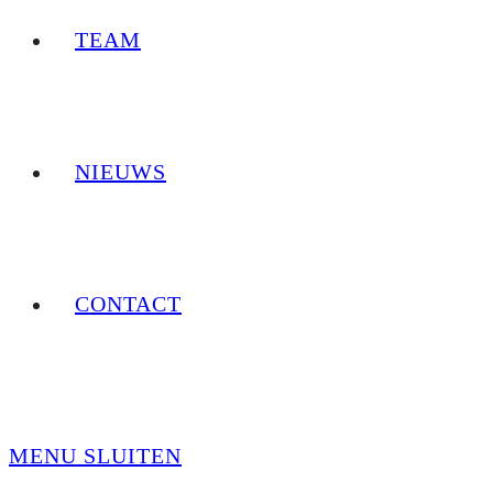
TEAM
NIEUWS
CONTACT
MENU
SLUITEN