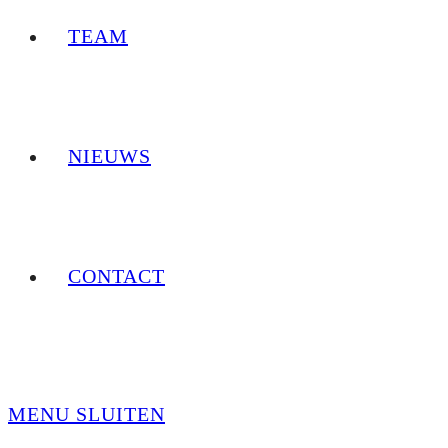
TEAM
NIEUWS
CONTACT
MENU
SLUITEN