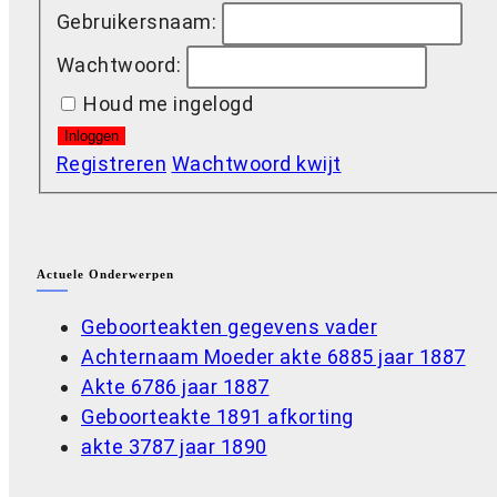
Gebruikersnaam:
Wachtwoord:
Houd me ingelogd
Inloggen
Registreren
Wachtwoord kwijt
Actuele Onderwerpen
Geboorteakten gegevens vader
Achternaam Moeder akte 6885 jaar 1887
Akte 6786 jaar 1887
Geboorteakte 1891 afkorting
akte 3787 jaar 1890