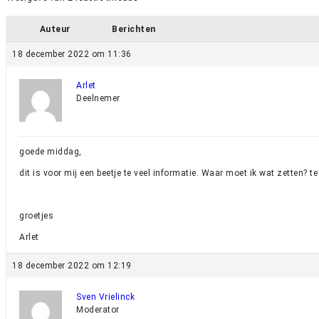
Auteur
Berichten
18 december 2022 om 11:36
Arlet
Deelnemer
goede middag,
dit is voor mij een beetje te veel informatie. Waar moet ik wat zetten? 
groetjes
Arlet
18 december 2022 om 12:19
Sven Vrielinck
Moderator