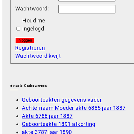
Wachtwoord:
Houd me
ingelogd
Inloggen
Registreren
Wachtwoord kwijt
Actuele Onderwerpen
Geboorteakten gegevens vader
Achternaam Moeder akte 6885 jaar 1887
Akte 6786 jaar 1887
Geboorteakte 1891 afkorting
akte 3787 jaar 1890