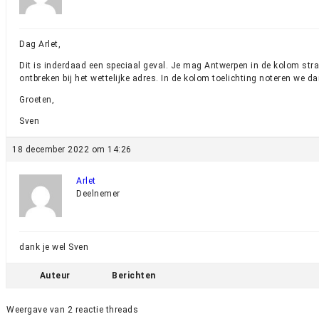
Dag Arlet,
Dit is inderdaad een speciaal geval. Je mag Antwerpen in de kolom str
ontbreken bij het wettelijke adres. In de kolom toelichting noteren we d
Groeten,
Sven
18 december 2022 om 14:26
Arlet
Deelnemer
dank je wel Sven
Auteur
Berichten
Weergave van 2 reactie threads