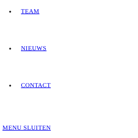
TEAM
NIEUWS
CONTACT
MENU
SLUITEN