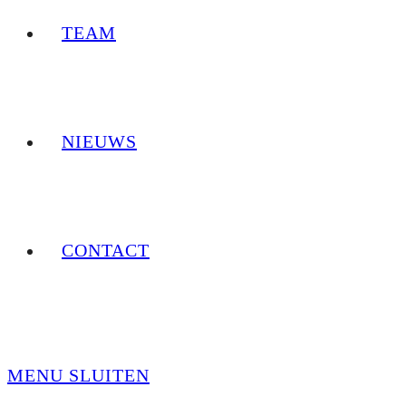
TEAM
NIEUWS
CONTACT
MENU
SLUITEN