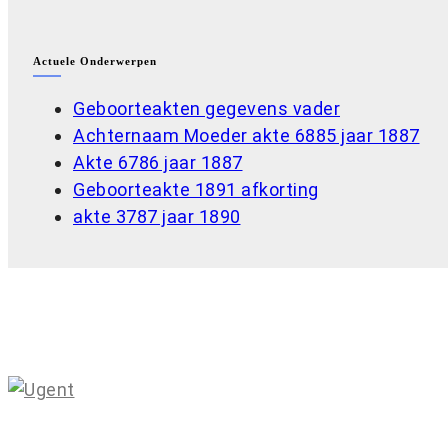
Actuele Onderwerpen
Geboorteakten gegevens vader
Achternaam Moeder akte 6885 jaar 1887
Akte 6786 jaar 1887
Geboorteakte 1891 afkorting
akte 3787 jaar 1890