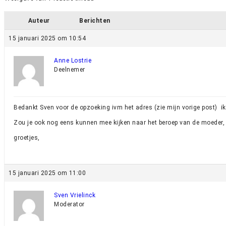
Auteur
Berichten
15 januari 2025 om 10:54
Anne Lostrie
Deelnemer
Bedankt Sven voor de opzoeking ivm het adres (zie mijn vorige post) ik 
Zou je ook nog eens kunnen mee kijken naar het beroep van de moeder, ik
groetjes,
15 januari 2025 om 11:00
Sven Vrielinck
Moderator