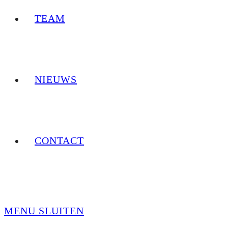
TEAM
NIEUWS
CONTACT
MENU
SLUITEN