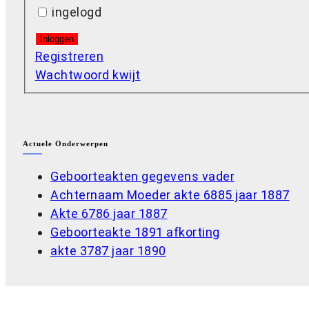
ingelogd
Inloggen
Registreren
Wachtwoord kwijt
Actuele Onderwerpen
Geboorteakten gegevens vader
Achternaam Moeder akte 6885 jaar 1887
Akte 6786 jaar 1887
Geboorteakte 1891 afkorting
akte 3787 jaar 1890