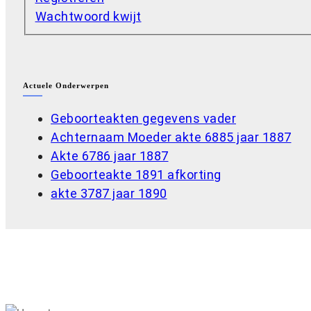
Wachtwoord kwijt
Actuele Onderwerpen
Geboorteakten gegevens vader
Achternaam Moeder akte 6885 jaar 1887
Akte 6786 jaar 1887
Geboorteakte 1891 afkorting
akte 3787 jaar 1890