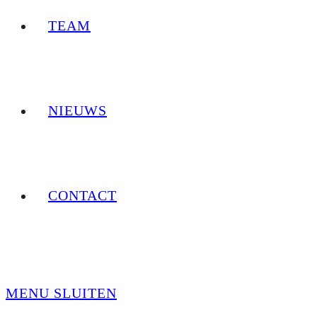
TEAM
NIEUWS
CONTACT
MENU
SLUITEN