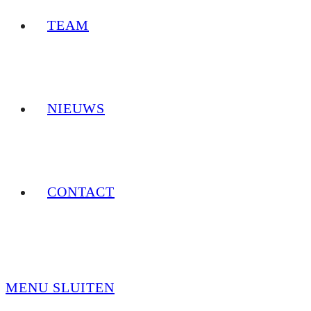
TEAM
NIEUWS
CONTACT
MENU
SLUITEN