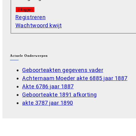
Inloggen
Registreren
Wachtwoord kwijt
Actuele Onderwerpen
Geboorteakten gegevens vader
Achternaam Moeder akte 6885 jaar 1887
Akte 6786 jaar 1887
Geboorteakte 1891 afkorting
akte 3787 jaar 1890