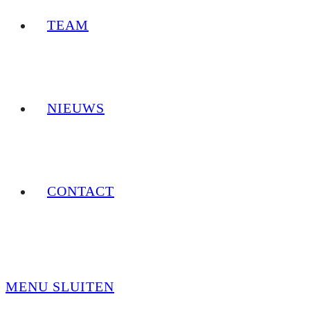
TEAM
NIEUWS
CONTACT
MENU
SLUITEN