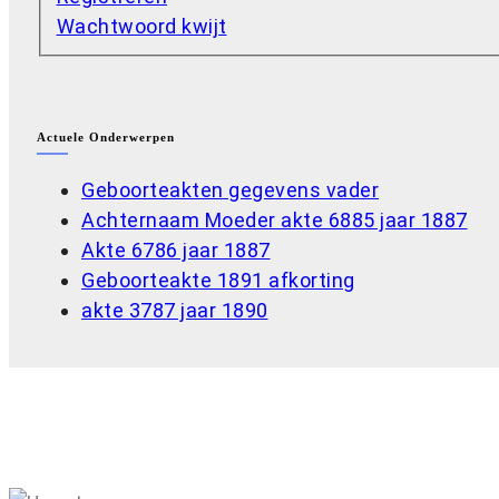
Wachtwoord kwijt
Actuele Onderwerpen
Geboorteakten gegevens vader
Achternaam Moeder akte 6885 jaar 1887
Akte 6786 jaar 1887
Geboorteakte 1891 afkorting
akte 3787 jaar 1890