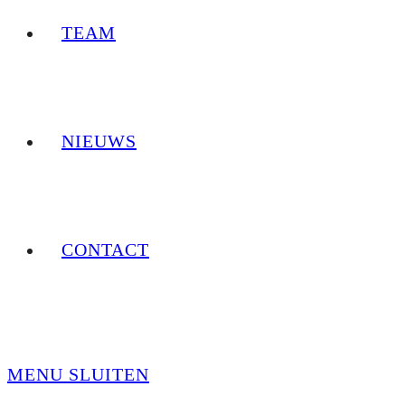
TEAM
NIEUWS
CONTACT
MENU
SLUITEN