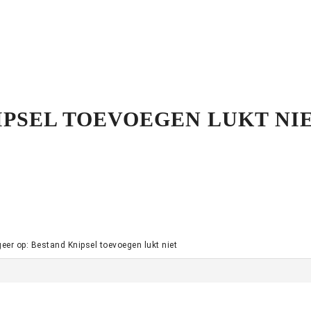
IPSEL TOEVOEGEN LUKT NI
eer op: Bestand Knipsel toevoegen lukt niet